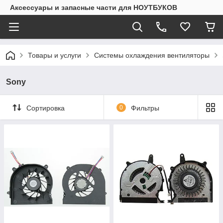
Аксессуары и запасные части для НОУТБУКОВ
Товары и услуги
Системы охлаждения вентиляторы
Sony
Сортировка
0
Фильтры