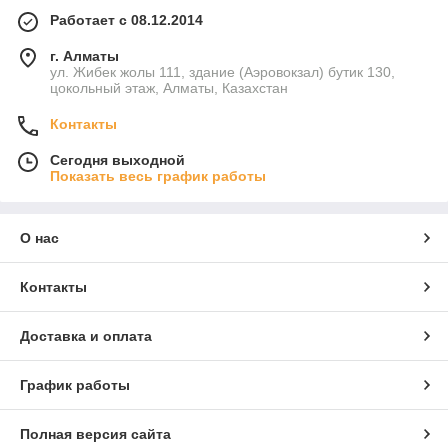
Работает с 08.12.2014
г. Алматы
ул. Жибек жолы 111, здание (Аэровокзал) бутик 130,
цокольный этаж, Алматы, Казахстан
Контакты
Сегодня выходной
Показать весь график работы
О нас
Контакты
Доставка и оплата
График работы
Полная версия сайта