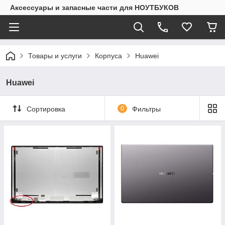
Аксессуары и запасные части для НОУТБУКОВ
Товары и услуги
Корпуса
Huawei
Huawei
Сортировка
0
Фильтры