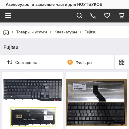
Аксессуары и запасные части для НОУТБУКОВ
Товары и услуги
Клавиатуры
Fujitsu
Fujitsu
Сортировка
0
Фильтры