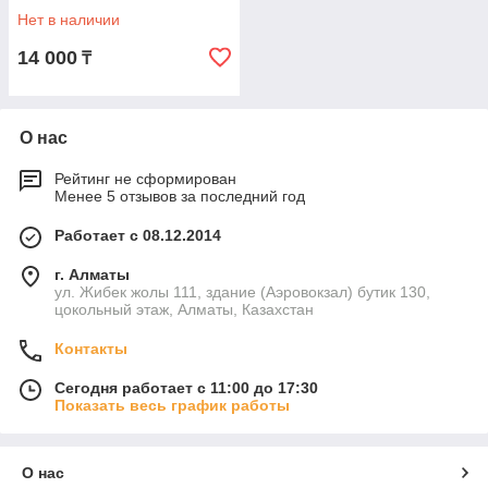
D85, RU/EN
Нет в наличии
14 000
₸
О нас
Рейтинг не сформирован
Менее 5 отзывов за последний год
Работает с 08.12.2014
г. Алматы
ул. Жибек жолы 111, здание (Аэровокзал) бутик 130,
цокольный этаж, Алматы, Казахстан
Контакты
Сегодня работает с 11:00 до 17:30
Показать весь график работы
О нас