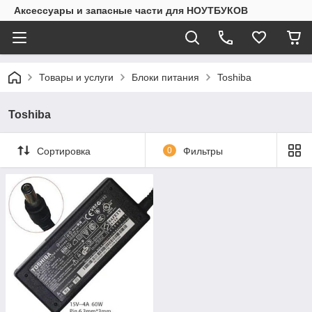
Аксессуары и запасные части для НОУТБУКОВ
Товары и услуги
Блоки питания
Toshiba
Toshiba
Сортировка
0
Фильтры