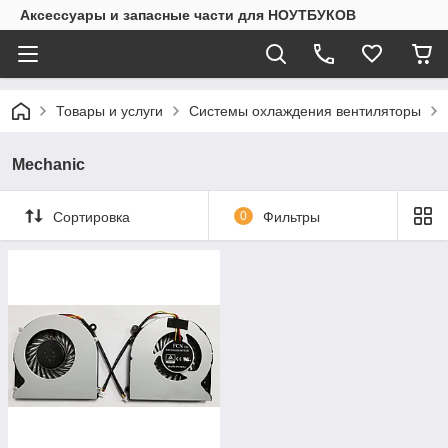
Аксессуары и запасные части для НОУТБУКОВ
Товары и услуги
Системы охлаждения вентиляторы
Mechanic
Сортировка
0
Фильтры