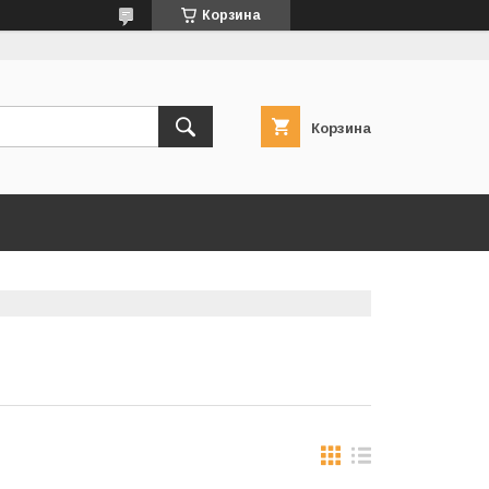
Корзина
Корзина