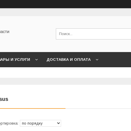
части
АРЫ И УСЛУГИ
ДОСТАВКА И ОПЛАТА
sus