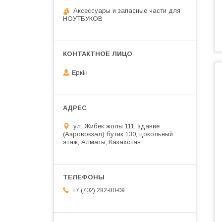
Аксессуары и запасные части для
НОУТБУКОВ
Еркін
ул. Жибек жолы 111, здание
(Аэровокзал) бутик 130, цокольный
этаж, Алматы, Казахстан
+7 (702) 282-80-09