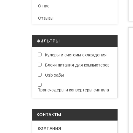
О нас
Отзывы
ФИЛЬТРЫ
Кулеры и системы охлаждения
Блоки питания для компьютеров
Usb хабы
Транскодеры и конвертеры сигнала
КОНТАКТЫ