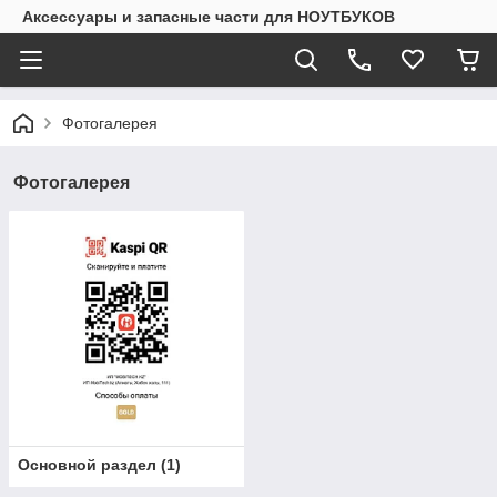
Аксессуары и запасные части для НОУТБУКОВ
Фотогалерея
Фотогалерея
Основной раздел
(
1
)