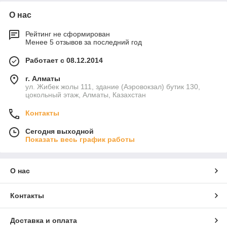
О нас
Рейтинг не сформирован
Менее 5 отзывов за последний год
Работает с 08.12.2014
г. Алматы
ул. Жибек жолы 111, здание (Аэровокзал) бутик 130,
цокольный этаж, Алматы, Казахстан
Контакты
Сегодня выходной
Показать весь график работы
О нас
Контакты
Доставка и оплата