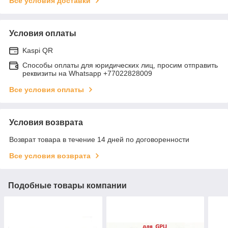
Все условия доставки
Условия оплаты
Kaspi QR
Способы оплаты для юридических лиц, просим отправить
реквизиты на Whatsapp +77022828009
Все условия оплаты
Условия возврата
Возврат товара в течение 14 дней по договоренности
Все условия возврата
Подобные товары компании