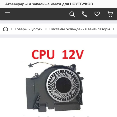
Аксессуары и запасные части для НОУТБУКОВ
Товары и услуги
Системы охлаждения вентиляторы