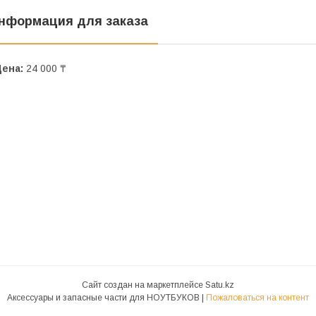
нформация для заказа
Цена:
24 000 ₸
Сайт создан на маркетплейсе
Satu.kz
Аксессуары и запасные части для НОУТБУКОВ |
Пожаловаться на контент