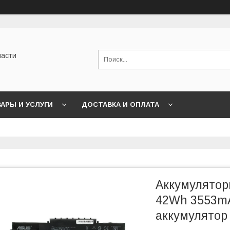
части
АРЫ И УСЛУГИ
ДОСТАВКА И ОПЛАТА
Аккумулятор
42Wh 3553mA
аккумулятор 