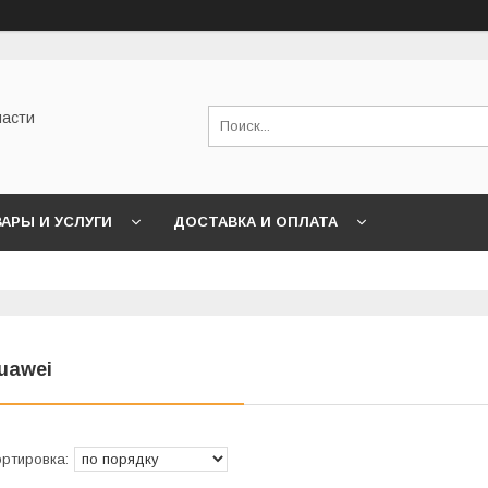
части
АРЫ И УСЛУГИ
ДОСТАВКА И ОПЛАТА
uawei