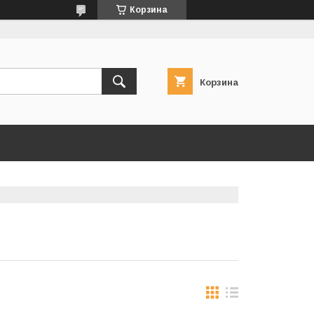
Корзина
Корзина