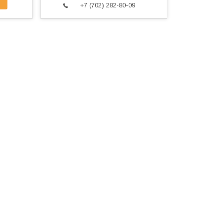
+7 (702) 282-80-09