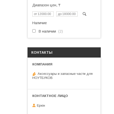
Диапазон цен, ₸
Наличие
В наличии
2
КОНТАКТЫ
Аксессуары и запасные части для
НОУТБУКОВ
Еркін