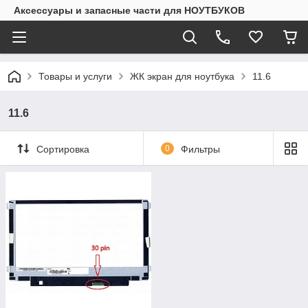
Аксессуары и запасные части для НОУТБУКОВ
Товары и услуги
ЖК экран для ноутбука
11.6
11.6
Сортировка
0
Фильтры