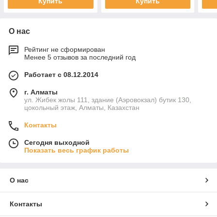
Купить
Купить
О нас
Рейтинг не сформирован
Менее 5 отзывов за последний год
Работает с 08.12.2014
г. Алматы
ул. Жибек жолы 111, здание (Аэровокзал) бутик 130,
цокольный этаж, Алматы, Казахстан
Контакты
Сегодня выходной
Показать весь график работы
О нас
Контакты