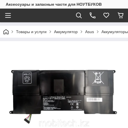
Аксессуары и запасные части для НОУТБУКОВ
Товары и услуги
Аккумулятор
Asus
Аккумуляторы