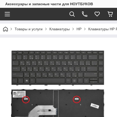
Аксессуары и запасные части для НОУТБУКОВ
Товары и услуги
Клавиатуры
HP
Клавиатуры HP P