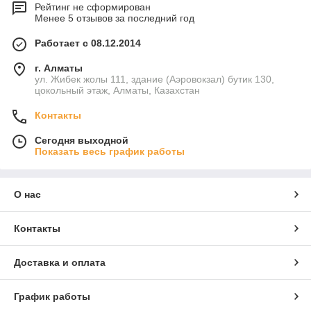
Рейтинг не сформирован
Менее 5 отзывов за последний год
Работает с 08.12.2014
г. Алматы
ул. Жибек жолы 111, здание (Аэровокзал) бутик 130,
цокольный этаж, Алматы, Казахстан
Контакты
Сегодня выходной
Показать весь график работы
О нас
Контакты
Доставка и оплата
График работы