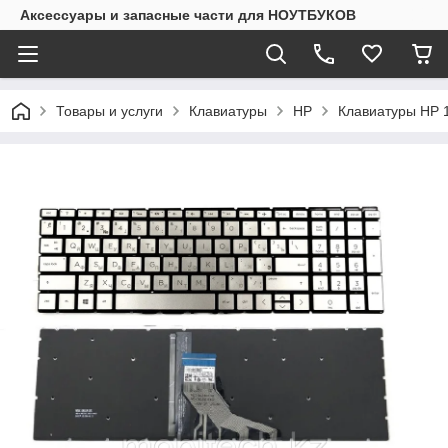
Аксессуары и запасные части для НОУТБУКОВ
Товары и услуги
Клавиатуры
HP
Клавиатуры HP 