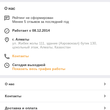
О нас
Рейтинг не сформирован
Менее 5 отзывов за последний год
Работает с 08.12.2014
г. Алматы
ул. Жибек жолы 111, здание (Аэровокзал) бутик 130,
цокольный этаж, Алматы, Казахстан
Контакты
Сегодня выходной
Показать весь график работы
О нас
Контакты
Доставка и оплата