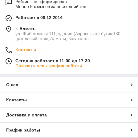
Рейтинг не сформирован
Менее 5 отзывов за последний год
Работает с 08.12.2014
г. Алматы
ул. Жибек жолы 111, здание (Аэровокзал) бутик 130,
цокольный этаж, Алматы, Казахстан
Контакты
Сегодня работает с 11:00 до 17:30
Показать весь график работы
О нас
Контакты
Доставка и оплата
График работы