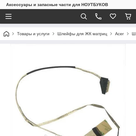
Аксессуары и запасные части для НОУТБУКОВ
Товары и услуги
Шлейфы для ЖК матриц
Acer
Ш