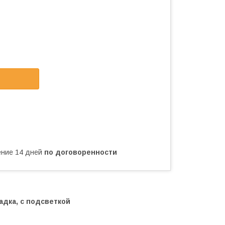
чение 14 дней
по договоренности
адка, с подсветкой