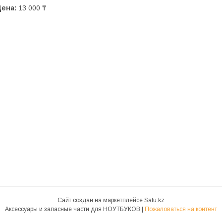
Цена:
13 000 ₸
Сайт создан на маркетплейсе
Satu.kz
Аксессуары и запасные части для НОУТБУКОВ |
Пожаловаться на контент