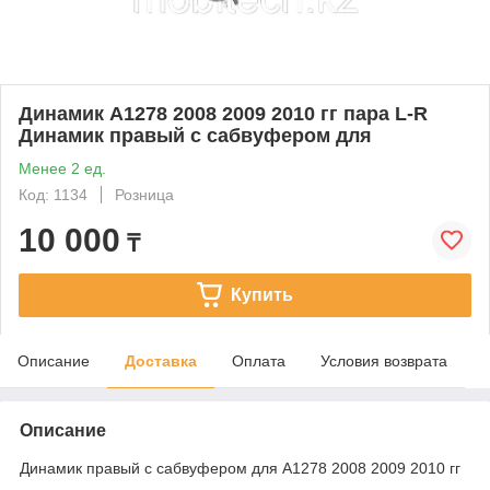
Динамик A1278 2008 2009 2010 гг пара L-R
Динамик правый с сабвуфером для
Менее 2 ед.
Код: 1134
Розница
10 000
₸
Купить
Описание
Доставка
Оплата
Условия возврата
Описание
Динамик правый с сабвуфером для A1278 2008 2009 2010 гг