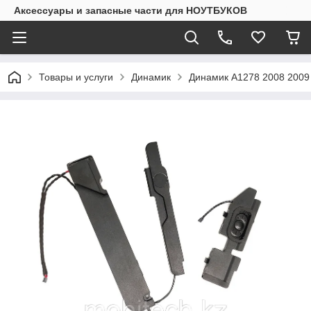
Аксессуары и запасные части для НОУТБУКОВ
Товары и услуги
Динамик
Динамик A1278 2008 2009 