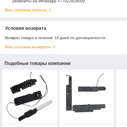
реквизиты на Whatsapp +77022828009
Все условия оплаты
Условия возврата
Возврат товара в течение 14 дней по договоренности
Все условия возврата
Подобные товары компании