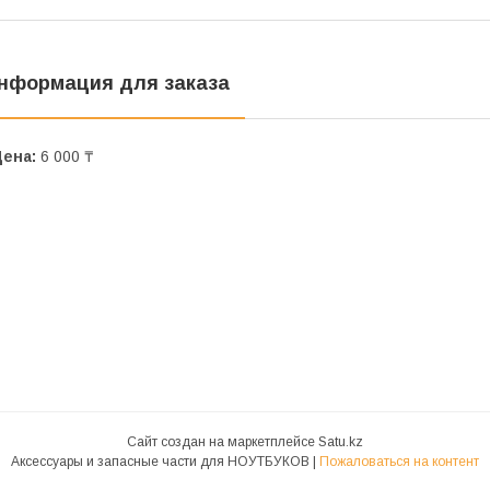
нформация для заказа
Цена:
6 000 ₸
Сайт создан на маркетплейсе
Satu.kz
Аксессуары и запасные части для НОУТБУКОВ |
Пожаловаться на контент