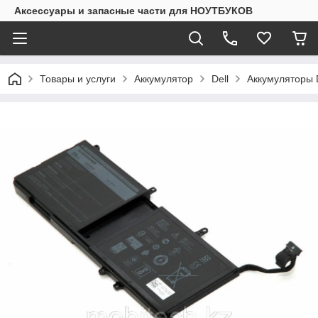
Аксессуары и запасные части для НОУТБУКОВ
Товары и услуги
Аккумулятор
Dell
Аккумуляторы 