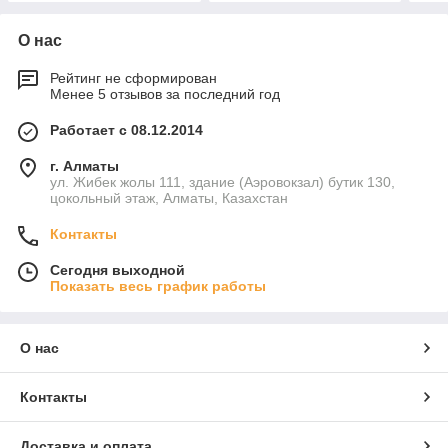
О нас
Рейтинг не сформирован
Менее 5 отзывов за последний год
Работает с 08.12.2014
г. Алматы
ул. Жибек жолы 111, здание (Аэровокзал) бутик 130,
цокольный этаж, Алматы, Казахстан
Контакты
Сегодня выходной
Показать весь график работы
О нас
Контакты
Доставка и оплата