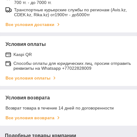
700 тг. - до 7000 тг.
Транспортные курьерские службы по регионам (Avis.kz,
CDEK.kz, Rika.kz) от1900тг - до5000тг
Все условия доставки
Условия оплаты
Kaspi QR
Способы оплаты для юридических лиц, просим отправить
реквизиты на Whatsapp +77022828009
Все условия оплаты
Условия возврата
Возврат товара в течение 14 дней по договоренности
Все условия возврата
Подобные товары компании