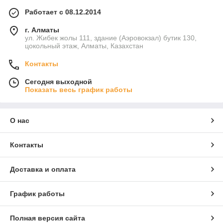
Работает с 08.12.2014
г. Алматы
ул. Жибек жолы 111, здание (Аэровокзал) бутик 130,
цокольный этаж, Алматы, Казахстан
Контакты
Сегодня выходной
Показать весь график работы
О нас
Контакты
Доставка и оплата
График работы
Полная версия сайта