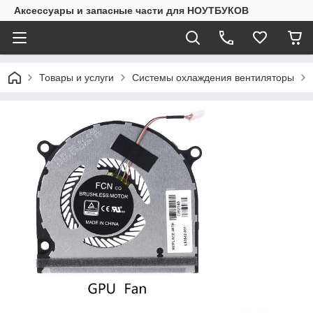
Аксессуары и запасные части для НОУТБУКОВ
Товары и услуги
Системы охлаждения вентиляторы