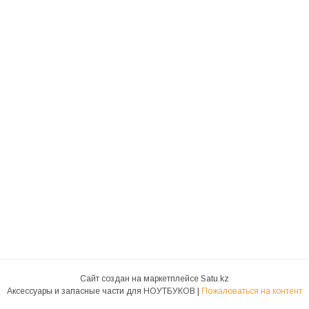
Сайт создан на маркетплейсе
Satu.kz
Аксессуары и запасные части для НОУТБУКОВ |
Пожаловаться на контент