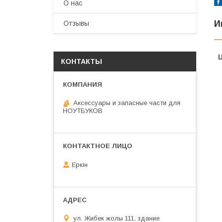
О нас
И
Отзывы
КОНТАКТЫ
Аксессуары и запасные части для
НОУТБУКОВ
Еркін
ул. Жибек жолы 111, здание