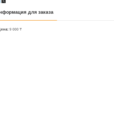
нформация для заказа
Цена:
9 000 ₸