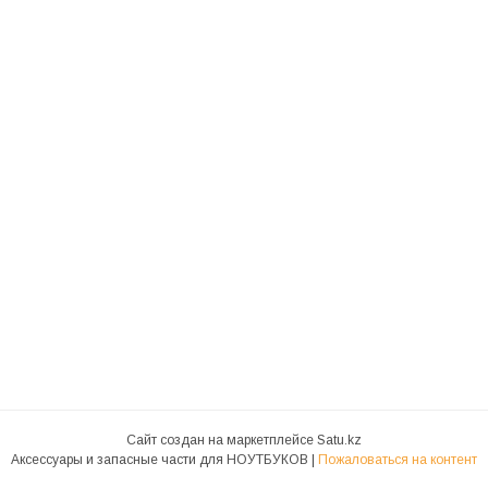
Сайт создан на маркетплейсе
Satu.kz
Аксессуары и запасные части для НОУТБУКОВ |
Пожаловаться на контент