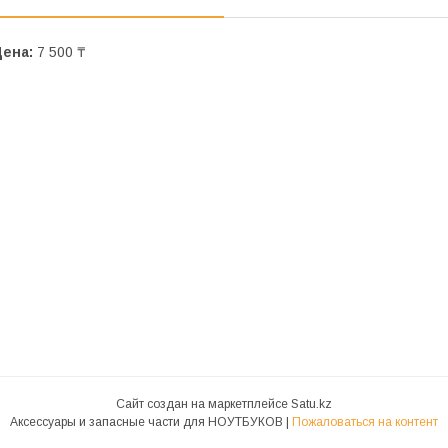
Цена:
7 500 ₸
Сайт создан на маркетплейсе
Satu.kz
Аксессуары и запасные части для НОУТБУКОВ |
Пожаловаться на контент