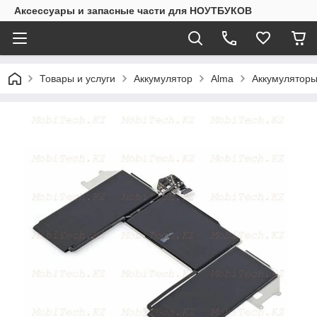
Аксессуары и запасные части для НОУТБУКОВ
Товары и услуги
Аккумулятор
Alma
Аккумуляторы