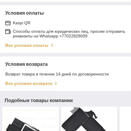
Условия оплаты
Kaspi QR
Способы оплаты для юридических лиц, просим отправить
реквизиты на Whatsapp +77022828009
Все условия оплаты
Условия возврата
Возврат товара в течение 14 дней по договоренности
Все условия возврата
Подобные товары компании