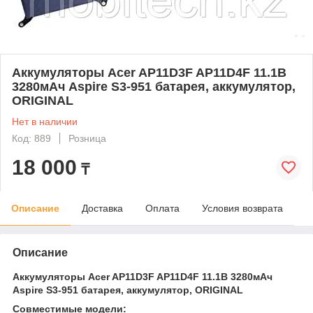
Аккумуляторы Acer AP11D3F AP11D4F 11.1В
3280мАч Aspire S3-951 батарея, аккумулятор,
ORIGINAL
Нет в наличии
Код: 889
Розница
18 000
₸
Описание
Доставка
Оплата
Условия возврата
Описание
Аккумуляторы Acer AP11D3F AP11D4F 11.1В 3280мАч
Aspire S3-951 батарея, аккумулятор, ORIGINAL
Совместимые модели: