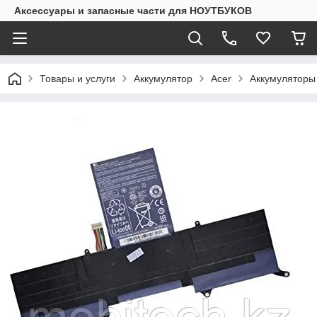
Аксессуары и запасные части для НОУТБУКОВ
Товары и услуги
Аккумулятор
Acer
Аккумуляторы 