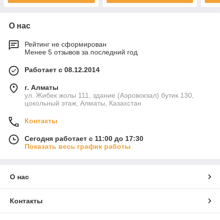
О нас
Рейтинг не сформирован
Менее 5 отзывов за последний год
Работает с 08.12.2014
г. Алматы
ул. Жибек жолы 111, здание (Аэровокзал) бутик 130,
цокольный этаж, Алматы, Казахстан
Контакты
Сегодня работает с 11:00 до 17:30
Показать весь график работы
О нас
Контакты