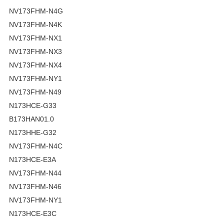
NV173FHM-N4G
NV173FHM-N4K
NV173FHM-NX1
NV173FHM-NX3
NV173FHM-NX4
NV173FHM-NY1
NV173FHM-N49
N173HCE-G33
B173HAN01.0
N173HHE-G32
NV173FHM-N4C
N173HCE-E3A
NV173FHM-N44
NV173FHM-N46
NV173FHM-NY1
N173HCE-E3C