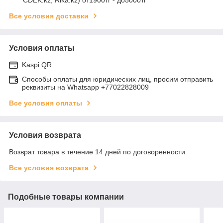
Все условия доставки
Условия оплаты
Kaspi QR
Способы оплаты для юридических лиц, просим отправить
реквизиты на Whatsapp +77022828009
Все условия оплаты
Условия возврата
Возврат товара в течение 14 дней по договоренности
Все условия возврата
Подобные товары компании