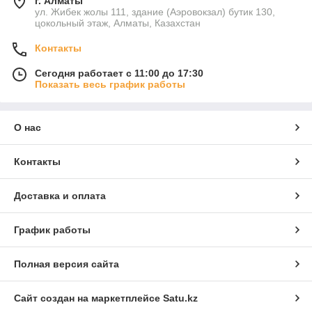
г. Алматы
ул. Жибек жолы 111, здание (Аэровокзал) бутик 130,
цокольный этаж, Алматы, Казахстан
Контакты
Сегодня работает с 11:00 до 17:30
Показать весь график работы
О нас
Контакты
Доставка и оплата
График работы
Полная версия сайта
Сайт создан на маркетплейсе
Satu.kz