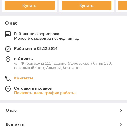
вентилятор
Купить
Купить
О нас
Рейтинг не сформирован
Менее 5 отзывов за последний год
Работает с 08.12.2014
г. Алматы
ул. Жибек жолы 111, здание (Аэровокзал) бутик 130,
цокольный этаж, Алматы, Казахстан
Контакты
Сегодня выходной
Показать весь график работы
О нас
Контакты