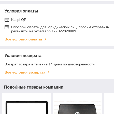
Условия оплаты
Kaspi QR
Способы оплаты для юридических лиц, просим отправить
реквизиты на Whatsapp +77022828009
Все условия оплаты
Условия возврата
Возврат товара в течение 14 дней по договоренности
Все условия возврата
Подобные товары компании