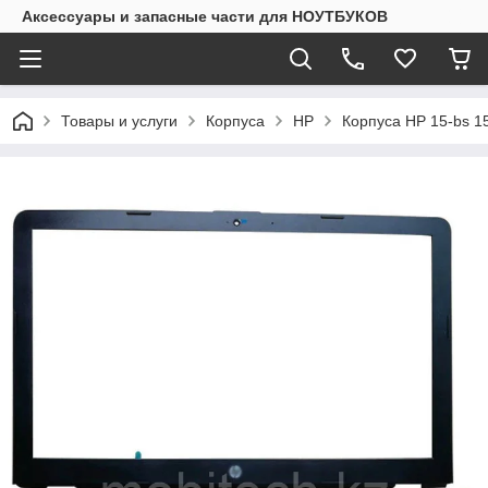
Аксессуары и запасные части для НОУТБУКОВ
Товары и услуги
Корпуса
HP
Корпуса HP 15-bs 15