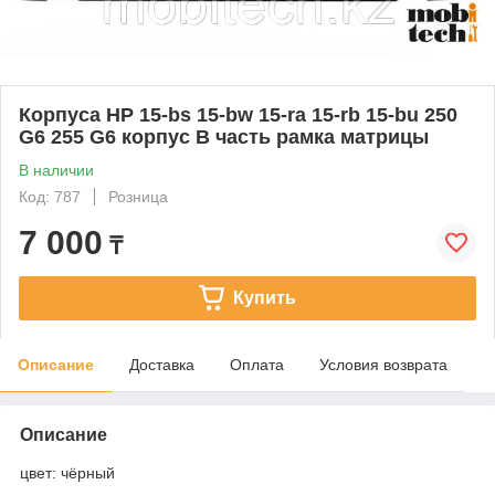
Корпуса HP 15-bs 15-bw 15-ra 15-rb 15-bu 250
G6 255 G6 корпус B часть рамка матрицы
В наличии
Код: 787
Розница
7 000
₸
Купить
Описание
Доставка
Оплата
Условия возврата
Описание
цвет: чёрный