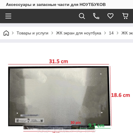
Аксессуары и запасные части для НОУТБУКОВ
Товары и услуги
ЖК экран для ноутбука
14
ЖК эк