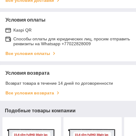
Все условия доставки
Условия оплаты
Kaspi QR
Способы оплаты для юридических лиц, просим отправить
реквизиты на Whatsapp +77022828009
Все условия оплаты
Условия возврата
Возврат товара в течение 14 дней по договоренности
Все условия возврата
Подобные товары компании