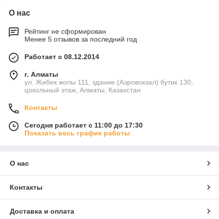
О нас
Рейтинг не сформирован
Менее 5 отзывов за последний год
Работает с 08.12.2014
г. Алматы
ул. Жибек жолы 111, здание (Аэровокзал) бутик 130,
цокольный этаж, Алматы, Казахстан
Контакты
Сегодня работает с 11:00 до 17:30
Показать весь график работы
О нас
Контакты
Доставка и оплата