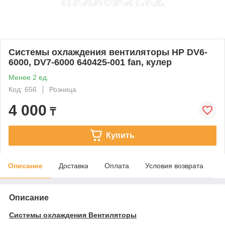
Системы охлаждения вентиляторы HP DV6-
6000, DV7-6000 640425-001 fan, кулер
Менее 2 ед.
Код: 656
Розница
4 000
₸
Купить
Описание
Доставка
Оплата
Условия возврата
Описание
Системы охлаждения Вентиляторы