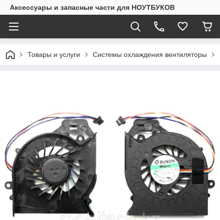
Аксессуары и запасные части для НОУТБУКОВ
Товары и услуги
Системы охлаждения вентиляторы