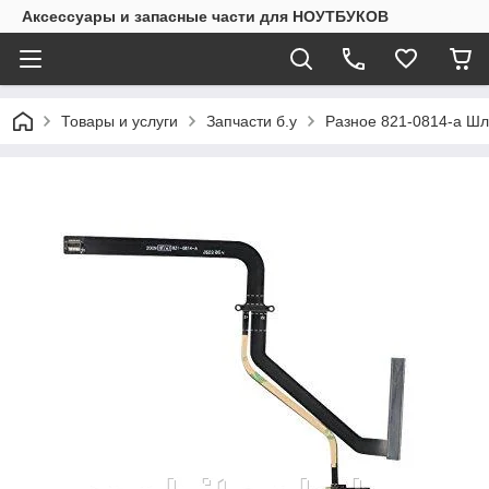
Аксессуары и запасные части для НОУТБУКОВ
Товары и услуги
Запчасти б.у
Разное 821-0814-a Шл