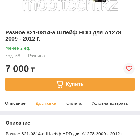
Разное 821-0814-a Шлейф HDD для A1278
2009 - 2012 г.
Менее 2 ед.
Код: 58
Розница
7 000
₸
Купить
Описание
Доставка
Оплата
Условия возврата
Описание
Разное 821-0814-a Шлейф HDD для A1278 2009 - 2012 г.