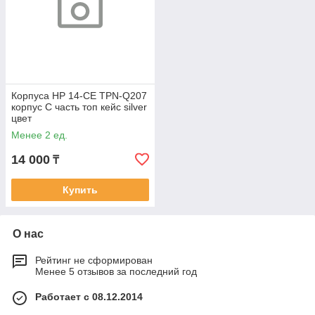
Корпуса HP 14-CE TPN-Q207
корпус C часть топ кейс silver
цвет
Менее 2 ед.
14 000
₸
Купить
О нас
Рейтинг не сформирован
Менее 5 отзывов за последний год
Работает с 08.12.2014