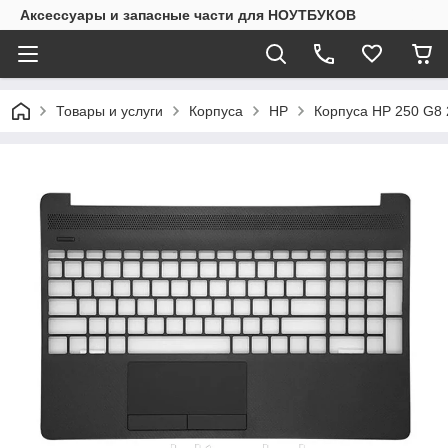
Аксессуары и запасные части для НОУТБУКОВ
Товары и услуги
Корпуса
HP
Корпуса HP 250 G8 