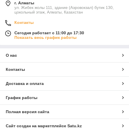
г. Алматы
ул. Жибек жолы 111, здание (Аэровокзал) бутик 130,
цокольный этаж, Алматы, Казахстан
Контакты
Сегодня работает с 11:00 до 17:30
Показать весь график работы
О нас
Контакты
Доставка и оплата
График работы
Полная версия сайта
Сайт создан на маркетплейсе
Satu.kz