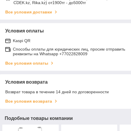
CDEK.kz, Rika.kz) от1900тг - до5000тг
Все условия доставки
Условия оплаты
Kaspi QR
Способы оплаты для юридических лиц, просим отправить
реквизиты на Whatsapp +77022828009
Все условия оплаты
Условия возврата
Возврат товара в течение 14 дней по договоренности
Все условия возврата
Подобные товары компании