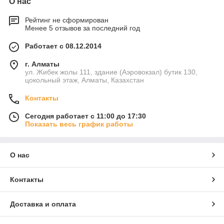
О нас
Рейтинг не сформирован
Менее 5 отзывов за последний год
Работает с 08.12.2014
г. Алматы
ул. Жибек жолы 111, здание (Аэровокзал) бутик 130,
цокольный этаж, Алматы, Казахстан
Контакты
Сегодня работает с 11:00 до 17:30
Показать весь график работы
О нас
Контакты
Доставка и оплата