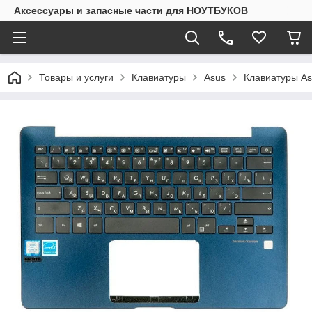
Аксессуары и запасные части для НОУТБУКОВ
Товары и услуги
Клавиатуры
Asus
Клавиатуры As