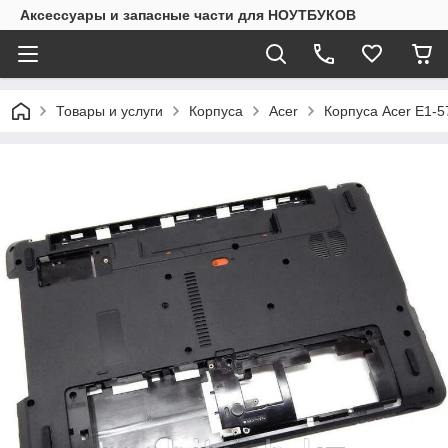
Аксессуары и запасные части для НОУТБУКОВ
Товары и услуги
Корпуса
Acer
Корпуса Acer E1-5