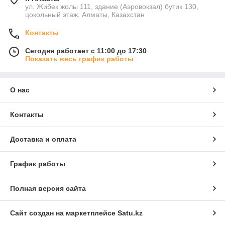
ул. Жибек жолы 111, здание (Аэровокзал) бутик 130,
цокольный этаж, Алматы, Казахстан
Контакты
Сегодня работает с 11:00 до 17:30
Показать весь график работы
О нас
Контакты
Доставка и оплата
График работы
Полная версия сайта
Сайт создан на маркетплейсе
Satu.kz