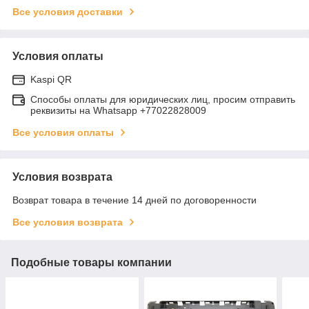
Все условия доставки
Условия оплаты
Kaspi QR
Способы оплаты для юридических лиц, просим отправить
реквизиты на Whatsapp +77022828009
Все условия оплаты
Условия возврата
Возврат товара в течение 14 дней по договоренности
Все условия возврата
Подобные товары компании