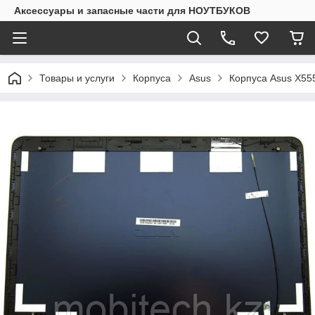
Аксессуары и запасные части для НОУТБУКОВ
Товары и услуги
Корпуса
Asus
Корпуса Asus X555