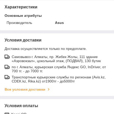
Характеристики
Основные атрибуты
Производитель
Asus
Условия доставки
Доставка осуществляется только по предоплате.
Самовывоз г. Алматы, пр. Жибек Жолы, 111 здание
«Аэровокзал», цокольный этаж, (ПОДВАЛ), 130 бутик
по г. Алматы, курьерская служба Яндекс GO, InDriver, от
700 тг. - до 7000 тг.
Транспортные курьерские службы по регионам (Avis.kz,
CDEK.kz, Rika.kz) от1900тг - до5000тг
Все условия доставки
Условия оплаты