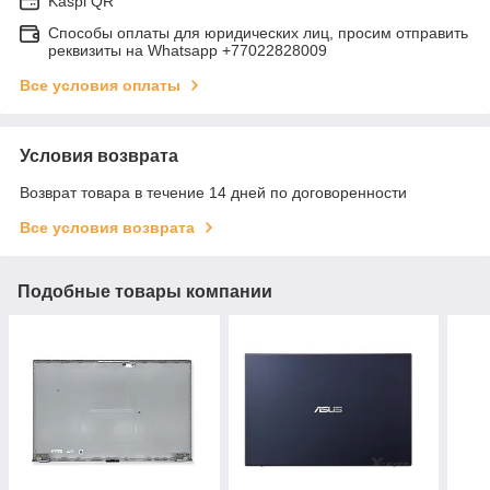
Kaspi QR
Способы оплаты для юридических лиц, просим отправить
реквизиты на Whatsapp +77022828009
Все условия оплаты
Условия возврата
Возврат товара в течение 14 дней по договоренности
Все условия возврата
Подобные товары компании