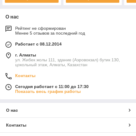
О нас
Рейтинг не сформирован
Менее 5 отзывов за последний год
Работает с 08.12.2014
г. Алматы
ул. Жибек жолы 111, здание (Аэровокзал) бутик 130,
цокольный этаж, Алматы, Казахстан
Контакты
Сегодня работает с 11:00 до 17:30
Показать весь график работы
О нас
Контакты