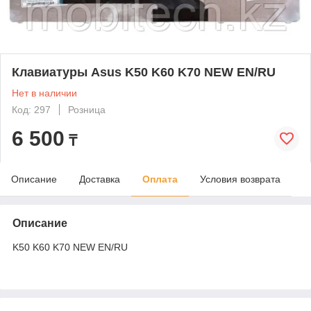
Клавиатуры Asus K50 K60 K70 NEW EN/RU
Нет в наличии
Код: 297
Розница
6 500
₸
Описание
Доставка
Оплата
Условия возврата
Описание
K50 K60 K70 NEW EN/RU