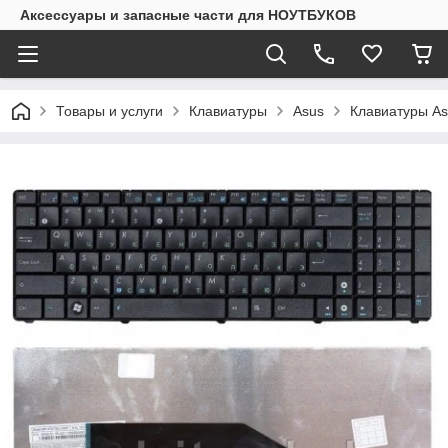
Аксессуары и запасные части для НОУТБУКОВ
Товары и услуги
Клавиатуры
Asus
Клавиатуры A