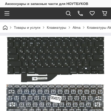
Аксессуары и запасные части для НОУТБУКОВ
Товары и услуги
Клавиатуры
Alma
Клавиатуры Al