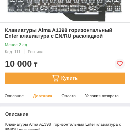
Клавиатуры Alma A1398 горизонтальный
Enter клавиатура c EN/RU раскладкой
Менее 2 ед.
Код: 111
Розница
10 000
₸
Купить
Описание
Доставка
Оплата
Условия возврата
Описание
Клавиатуры Alma A1398 горизонтальный Enter клавиатура c
EN/RU раскладкой