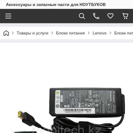
Аксессуары и запасные части для НОУТБУКОВ
Товары и услуги
Блоки питания
Lenovo
Блоки пи