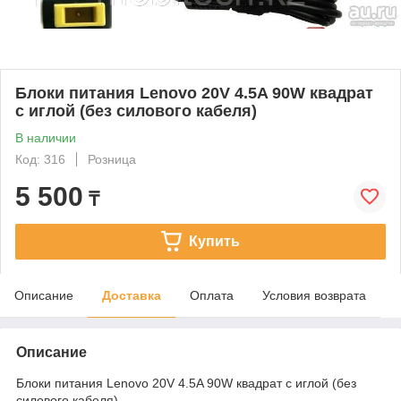
Блоки питания Lenovo 20V 4.5A 90W квадрат
с иглой (без силового кабеля)
В наличии
Код: 316
Розница
5 500
₸
Купить
Описание
Доставка
Оплата
Условия возврата
Описание
Блоки питания Lenovo 20V 4.5A 90W квадрат с иглой (без
силового кабеля)