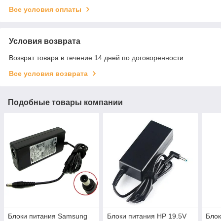
Все условия оплаты
Условия возврата
Возврат товара в течение 14 дней по договоренности
Все условия возврата
Подобные товары компании
Блоки питания Samsung
Блоки питания HP 19.5V
Блок