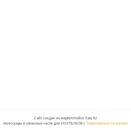
Сайт создан на маркетплейсе
Satu.kz
Аксессуары и запасные части для НОУТБУКОВ |
Пожаловаться на контент