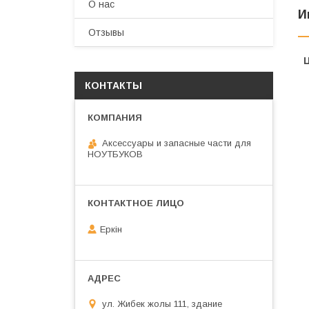
О нас
И
Отзывы
КОНТАКТЫ
Аксессуары и запасные части для
НОУТБУКОВ
Еркін
ул. Жибек жолы 111, здание