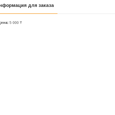
нформация для заказа
Цена:
5 000 ₸