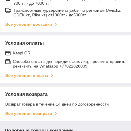
700 тг. - до 7000 тг.
Транспортные курьерские службы по регионам (Avis.kz,
CDEK.kz, Rika.kz) от1900тг - до5000тг
Все условия доставки
Условия оплаты
Kaspi QR
Способы оплаты для юридических лиц, просим отправить
реквизиты на Whatsapp +77022828009
Все условия оплаты
Условия возврата
Возврат товара в течение 14 дней по договоренности
Все условия возврата
Подобные товары компании