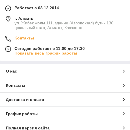
Работает с 08.12.2014
г. Алматы
ул. Жибек жолы 111, здание (Аэровокзал) бутик 130,
цокольный этаж, Алматы, Казахстан
Контакты
Сегодня работает с 11:00 до 17:30
Показать весь график работы
О нас
Контакты
Доставка и оплата
График работы
Полная версия сайта