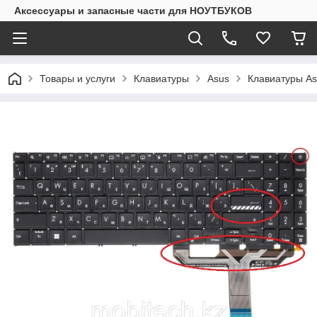
Аксессуары и запасные части для НОУТБУКОВ
Товары и услуги
Клавиатуры
Asus
Клавиатуры A