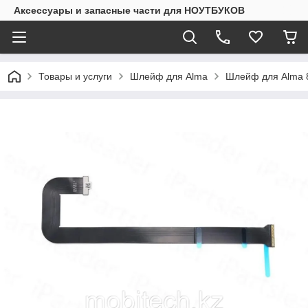
Аксессуары и запасные части для НОУТБУКОВ
Товары и услуги
Шлейф для Alma
Шлейф для Alma 