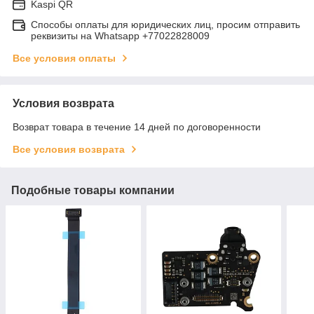
Kaspi QR
Способы оплаты для юридических лиц, просим отправить
реквизиты на Whatsapp +77022828009
Все условия оплаты
Условия возврата
Возврат товара в течение 14 дней по договоренности
Все условия возврата
Подобные товары компании