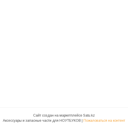
Сайт создан на маркетплейсе
Satu.kz
Аксессуары и запасные части для НОУТБУКОВ |
Пожаловаться на контент