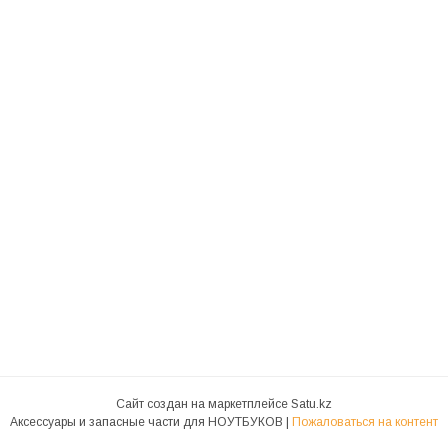
Сайт создан на маркетплейсе
Satu.kz
Аксессуары и запасные части для НОУТБУКОВ |
Пожаловаться на контент