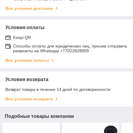
Все условия доставки
Условия оплаты
Kaspi QR
Способы оплаты для юридических лиц, просим отправить
реквизиты на Whatsapp +77022828009
Все условия оплаты
Условия возврата
Возврат товара в течение 14 дней по договоренности
Все условия возврата
Подобные товары компании