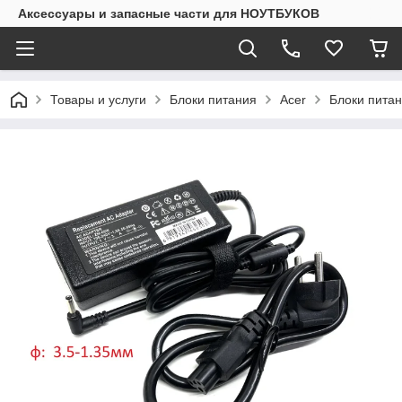
Аксессуары и запасные части для НОУТБУКОВ
Товары и услуги
Блоки питания
Acer
Блоки питан