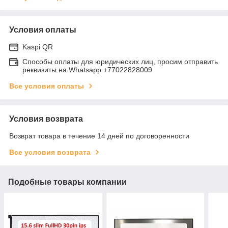
Условия оплаты
Kaspi QR
Способы оплаты для юридических лиц, просим отправить
реквизиты на Whatsapp +77022828009
Все условия оплаты
Условия возврата
Возврат товара в течение 14 дней по договоренности
Все условия возврата
Подобные товары компании