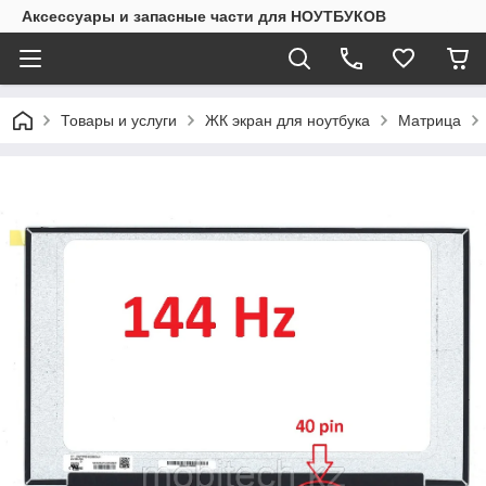
Аксессуары и запасные части для НОУТБУКОВ
Товары и услуги
ЖК экран для ноутбука
Матрица