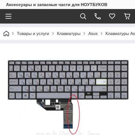
Аксессуары и запасные части для НОУТБУКОВ
Товары и услуги
Клавиатуры
Asus
Клавиатуры As