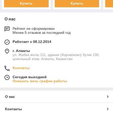
Купить
Купить
О нас
Рейтинг не сформирован
Менее 5 отзывов за последний год
Работает с 08.12.2014
г. Алматы
ул. Жибек жолы 111, здание (Аэровокзал) бутик 130,
цокольный этаж, Алматы, Казахстан
Контакты
Сегодня выходной
Показать весь график работы
О нас
Контакты