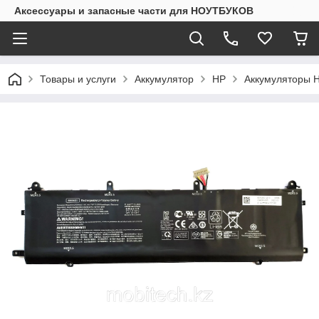
Аксессуары и запасные части для НОУТБУКОВ
Товары и услуги
Аккумулятор
HP
Аккумуляторы H