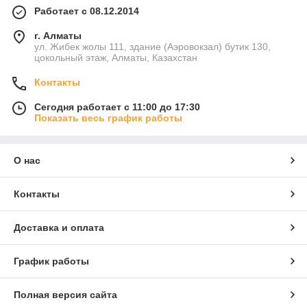
Работает с 08.12.2014
г. Алматы
ул. Жибек жолы 111, здание (Аэровокзал) бутик 130,
цокольный этаж, Алматы, Казахстан
Контакты
Сегодня работает с 11:00 до 17:30
Показать весь график работы
О нас
Контакты
Доставка и оплата
График работы
Полная версия сайта