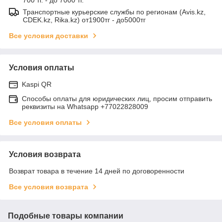
Транспортные курьерские службы по регионам (Avis.kz,
CDEK.kz, Rika.kz) от1900тг - до5000тг
Все условия доставки
Условия оплаты
Kaspi QR
Способы оплаты для юридических лиц, просим отправить
реквизиты на Whatsapp +77022828009
Все условия оплаты
Условия возврата
Возврат товара в течение 14 дней по договоренности
Все условия возврата
Подобные товары компании