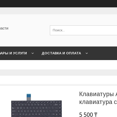
части
АРЫ И УСЛУГИ
ДОСТАВКА И ОПЛАТА
Клавиатуры 
клавиатура 
5 500 ₸