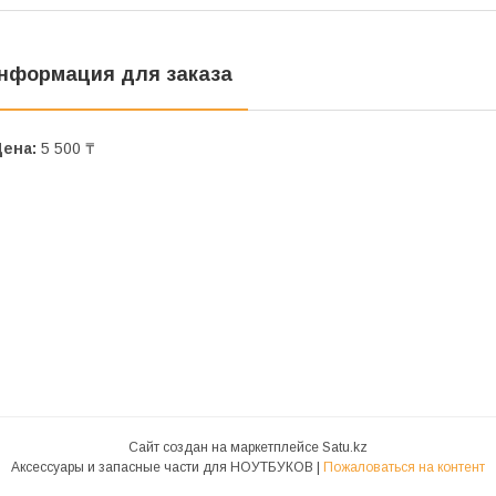
нформация для заказа
Цена:
5 500 ₸
Сайт создан на маркетплейсе
Satu.kz
Аксессуары и запасные части для НОУТБУКОВ |
Пожаловаться на контент